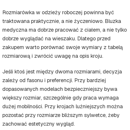
Rozmiarówka w odzieży roboczej powinna być
traktowana praktycznie, a nie życzeniowo. Bluzka
medyczna ma dobrze pracować z ciałem, a nie tylko
dobrze wyglądać na wieszaku. Dlatego przed
zakupem warto porównać swoje wymiary z tabelą
rozmiarową i zwrócić uwagę na opis kroju.
Jeśli ktoś jest między dwoma rozmiarami, decyzja
zależy od fasonu i preferencji. Przy bardziej
dopasowanych modelach bezpieczniejszy bywa
większy rozmiar, szczególnie gdy praca wymaga
dużej mobilności. Przy krojach luźniejszych można
pozostać przy rozmiarze bliższym sylwetce, żeby
zachować estetyczny wygląd.