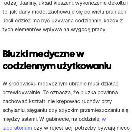
rodzaj tkaniny, układ kieszeni, wykończenie dekoltu i
to, jak dany model zachowuje się po wielu praniach.
Jeśli odzież ma być używana codziennie, każdy z
tych elementów wpływa na wygodę pracy.
Bluzki medyczne w
codziennym użytkowaniu
W środowisku medycznym ubranie musi działać
przewidywalnie. To oznacza, że bluzka powinna
zachować kształt, nie krępować ruchów przy
schylaniu, sięganiu czy szybkim przemieszczaniu się
między salami. W gabinecie, na oddziale,
w
laboratorium
czy w rejestracji potrzeby bywają nieco