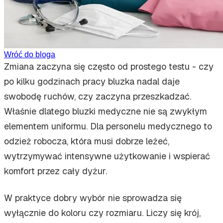
Wróć do bloga
Zmiana zaczyna się często od prostego testu - czy
po kilku godzinach pracy bluzka nadal daje
swobodę ruchów, czy zaczyna przeszkadzać.
Właśnie dlatego bluzki medyczne nie są zwykłym
elementem uniformu. Dla personelu medycznego to
odzież robocza, która musi dobrze leżeć,
wytrzymywać intensywne użytkowanie i wspierać
komfort przez cały dyżur.
W praktyce dobry wybór nie sprowadza się
wyłącznie do koloru czy rozmiaru. Liczy się krój,