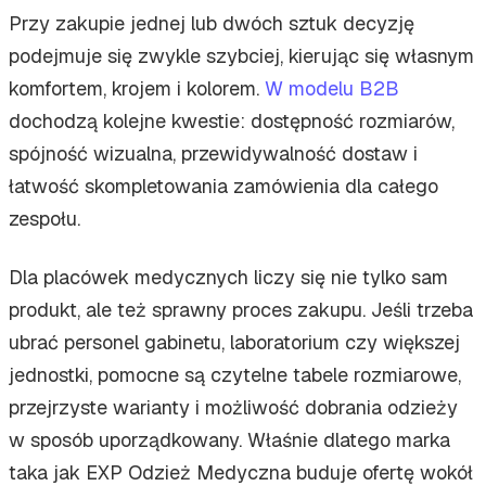
Przy zakupie jednej lub dwóch sztuk decyzję
podejmuje się zwykle szybciej, kierując się własnym
komfortem, krojem i kolorem.
W modelu B2B
dochodzą kolejne kwestie: dostępność rozmiarów,
spójność wizualna, przewidywalność dostaw i
łatwość skompletowania zamówienia dla całego
zespołu.
Dla placówek medycznych liczy się nie tylko sam
produkt, ale też sprawny proces zakupu. Jeśli trzeba
ubrać personel gabinetu, laboratorium czy większej
jednostki, pomocne są czytelne tabele rozmiarowe,
przejrzyste warianty i możliwość dobrania odzieży
w sposób uporządkowany. Właśnie dlatego marka
taka jak EXP Odzież Medyczna buduje ofertę wokół