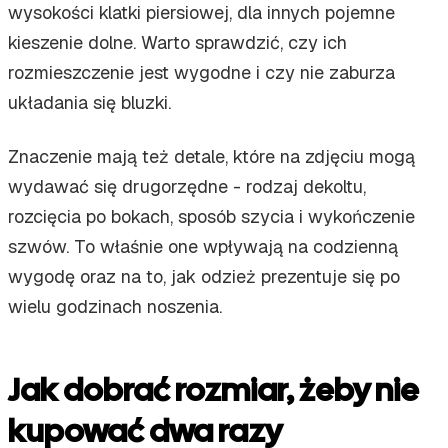
wysokości klatki piersiowej, dla innych pojemne
kieszenie dolne. Warto sprawdzić, czy ich
rozmieszczenie jest wygodne i czy nie zaburza
układania się bluzki.
Znaczenie mają też detale, które na zdjęciu mogą
wydawać się drugorzędne - rodzaj dekoltu,
rozcięcia po bokach, sposób szycia i wykończenie
szwów. To właśnie one wpływają na codzienną
wygodę oraz na to, jak odzież prezentuje się po
wielu godzinach noszenia.
Jak dobrać rozmiar, żeby nie
kupować dwa razy