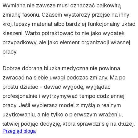
Wymiana nie zawsze musi oznaczać całkowitą
zmianę fasonu. Czasem wystarczy przejść na inny
krój, lepszy materiał albo bardziej funkcjonalny układ
kieszeni. Warto potraktować to nie jako wydatek
przypadkowy, ale jako element organizacji własnej
pracy.
Dobrze dobrana bluzka medyczna nie powinna
zwracać na siebie uwagi podczas zmiany. Ma po
prostu działać - dawać wygodę, wyglądać
profesjonalnie i wytrzymywać tempo codziennej
pracy. Jeśli wybierasz model z myślą o realnym
użytkowaniu, a nie tylko o pierwszym wrażeniu,
łatwiej podjąć decyzję, która sprawdzi się na dłużej.
Przegląd bloga