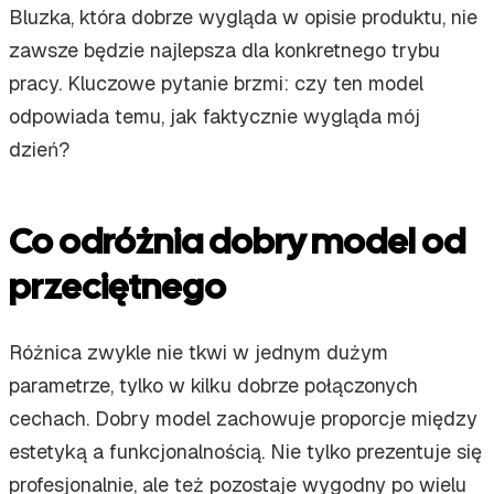
Bluzka, która dobrze wygląda w opisie produktu, nie
zawsze będzie najlepsza dla konkretnego trybu
pracy. Kluczowe pytanie brzmi: czy ten model
odpowiada temu, jak faktycznie wygląda mój
dzień?
Co odróżnia dobry model od
przeciętnego
Różnica zwykle nie tkwi w jednym dużym
parametrze, tylko w kilku dobrze połączonych
cechach. Dobry model zachowuje proporcje między
estetyką a funkcjonalnością. Nie tylko prezentuje się
profesjonalnie, ale też pozostaje wygodny po wielu