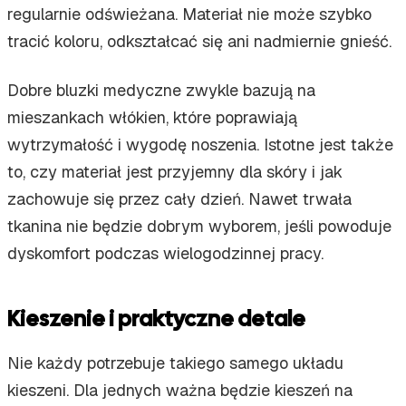
regularnie odświeżana. Materiał nie może szybko
tracić koloru, odkształcać się ani nadmiernie gnieść.
Dobre bluzki medyczne zwykle bazują na
mieszankach włókien, które poprawiają
wytrzymałość i wygodę noszenia. Istotne jest także
to, czy materiał jest przyjemny dla skóry i jak
zachowuje się przez cały dzień. Nawet trwała
tkanina nie będzie dobrym wyborem, jeśli powoduje
dyskomfort podczas wielogodzinnej pracy.
Kieszenie i praktyczne detale
Nie każdy potrzebuje takiego samego układu
kieszeni. Dla jednych ważna będzie kieszeń na