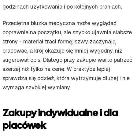
godzinach użytkowania i po kolejnych praniach.
Przeciętna bluzka medyczna może wyglądać
poprawnie na początku, ale szybko ujawnia słabsze
strony - materiał traci formę, szwy zaczynają
pracować, a krój okazuje się mniej wygodny, niż
sugerował opis. Dlatego przy zakupie warto patrzeć
szerzej niż tylko na cenę. W praktyce lepiej
sprawdza się odzież, która wytrzymuje dłużej i nie
wymaga szybkiej wymiany.
Zakupy indywidualne i dla
placówek