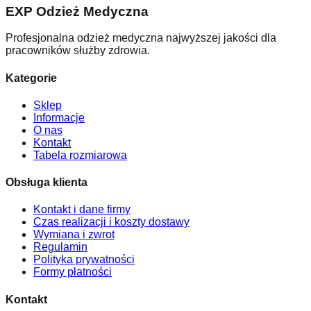
EXP Odzież Medyczna
Profesjonalna odzież medyczna najwyższej jakości dla
pracowników służby zdrowia.
Kategorie
Sklep
Informacje
O nas
Kontakt
Tabela rozmiarowa
Obsługa klienta
Kontakt i dane firmy
Czas realizacji i koszty dostawy
Wymiana i zwrot
Regulamin
Polityka prywatności
Formy płatności
Kontakt