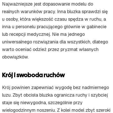
Najważniejsze jest dopasowanie modelu do
realnych warunków pracy. Inna bluzka sprawdzi się
u osoby, która większość czasu spędza w ruchu, a
inna u personelu pracującego głównie w gabinecie
lub recepcji medycznej. Nie ma jednego
uniwersalnego rozwiązania dla wszystkich, dlatego
warto oceniać odzież przez pryzmat własnych
obowiązków.
Krój i swoboda ruchów
Krój powinien zapewniać wygodę bez nadmiernego
luzu. Zbyt obcisła bluzka ogranicza ruchy i szybciej
staje się niewygodna, szczególnie przy
wielogodzinnym noszeniu. Z kolei model zbyt szeroki