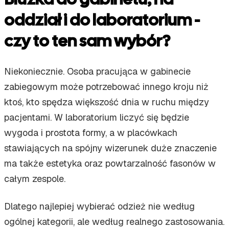
oddział i do laboratorium -
czy to ten sam wybór?
Niekoniecznie. Osoba pracująca w gabinecie
zabiegowym może potrzebować innego kroju niż
ktoś, kto spędza większość dnia w ruchu między
pacjentami. W laboratorium liczyć się będzie
wygoda i prostota formy, a w placówkach
stawiających na spójny wizerunek duże znaczenie
ma także estetyka oraz powtarzalność fasonów w
całym zespole.
Dlatego najlepiej wybierać odzież nie według
ogólnej kategorii, ale według realnego zastosowania.