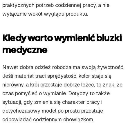
praktycznych potrzeb codziennej pracy, a nie
wyłącznie wokół wyglądu produktu.
Kiedy warto wymienić bluzki
medyczne
Nawet dobra odzież robocza ma swoją żywotność.
Jeśli materiał traci sprężystość, kolor staje się
nierówny, a krój przestaje dobrze leżeć, to znak, że
czas pomyśleć o wymianie. Dotyczy to także
sytuacji, gdy zmienia się charakter pracy i
dotychczasowy model po prostu przestaje
odpowiadać codziennym obowiązkom.