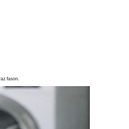
raz fason.