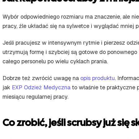
Wybór odpowiedniego rozmiaru ma znaczenie, ale ni
pracy, źle układać się na sylwetce i wyglądać mniej 
Jeśli pracujesz w intensywnym rytmie i pierzesz odz
utrzymują formę i szybciej są gotowe do ponownego 
całego personelu po wielu cyklach prania.
Dobrze też zwrócić uwagę na
opis produktu
. Informa
jak
EXP Odzież Medyczna
to właśnie te praktyczne 
miesiącu regularnej pracy.
Co zrobić, jeśli scrubsy już się 