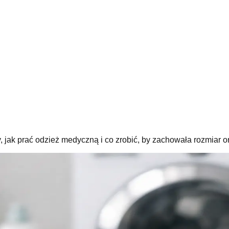
, jak prać odzież medyczną i co zrobić, by zachowała rozmiar o