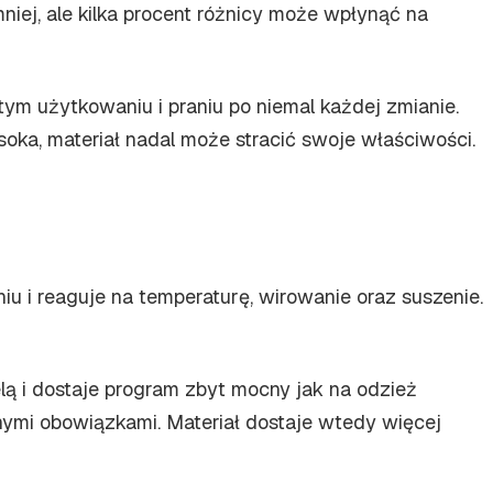
niej, ale kilka procent różnicy może wpłynąć na
tym użytkowaniu i praniu po niemal każdej zmianie.
ysoka, materiał nadal może stracić swoje właściwości.
iu i reaguje na temperaturę, wirowanie oraz suszenie.
elą i dostaje program zbyt mocny jak na odzież
ymi obowiązkami. Materiał dostaje wtedy więcej