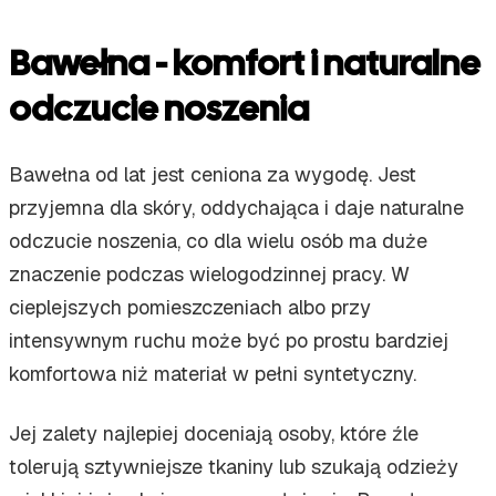
Bawełna - komfort i naturalne
odczucie noszenia
Bawełna od lat jest ceniona za wygodę. Jest
przyjemna dla skóry, oddychająca i daje naturalne
odczucie noszenia, co dla wielu osób ma duże
znaczenie podczas wielogodzinnej pracy. W
cieplejszych pomieszczeniach albo przy
intensywnym ruchu może być po prostu bardziej
komfortowa niż materiał w pełni syntetyczny.
Jej zalety najlepiej doceniają osoby, które źle
tolerują sztywniejsze tkaniny lub szukają odzieży