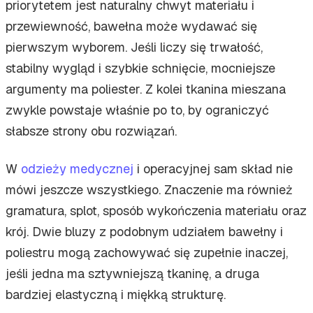
priorytetem jest naturalny chwyt materiału i
przewiewność, bawełna może wydawać się
pierwszym wyborem. Jeśli liczy się trwałość,
stabilny wygląd i szybkie schnięcie, mocniejsze
argumenty ma poliester. Z kolei tkanina mieszana
zwykle powstaje właśnie po to, by ograniczyć
słabsze strony obu rozwiązań.
W
odzieży medycznej
i operacyjnej sam skład nie
mówi jeszcze wszystkiego. Znaczenie ma również
gramatura, splot, sposób wykończenia materiału oraz
krój. Dwie bluzy z podobnym udziałem bawełny i
poliestru mogą zachowywać się zupełnie inaczej,
jeśli jedna ma sztywniejszą tkaninę, a druga
bardziej elastyczną i miękką strukturę.