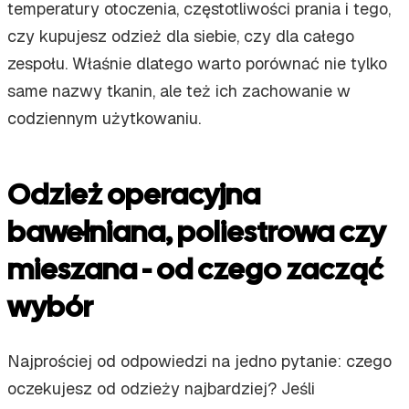
temperatury otoczenia, częstotliwości prania i tego,
czy kupujesz odzież dla siebie, czy dla całego
zespołu. Właśnie dlatego warto porównać nie tylko
same nazwy tkanin, ale też ich zachowanie w
codziennym użytkowaniu.
Odzież operacyjna
bawełniana, poliestrowa czy
mieszana - od czego zacząć
wybór
Najprościej od odpowiedzi na jedno pytanie: czego
oczekujesz od odzieży najbardziej? Jeśli