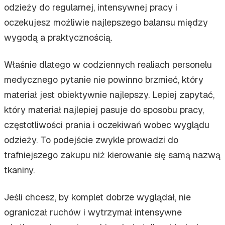
odzieży do regularnej, intensywnej pracy i
oczekujesz możliwie najlepszego balansu między
wygodą a praktycznością.
Właśnie dlatego w codziennych realiach personelu
medycznego pytanie nie powinno brzmieć, który
materiał jest obiektywnie najlepszy. Lepiej zapytać,
który materiał najlepiej pasuje do sposobu pracy,
częstotliwości prania i oczekiwań wobec wyglądu
odzieży. To podejście zwykle prowadzi do
trafniejszego zakupu niż kierowanie się samą nazwą
tkaniny.
Jeśli chcesz, by komplet dobrze wyglądał, nie
ograniczał ruchów i wytrzymał intensywne