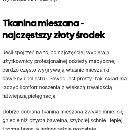
Tkanina mieszana -
najczęstszy złoty środek
Jeśli spojrzeć na to, co najczęściej wybierają
użytkownicy profesjonalnej odzieży medycznej,
bardzo często wygrywają właśnie mieszanki
bawełny i poliestru. Powód jest prosty: taki skład ma
łączyć komfort noszenia z większą trwałością i
łatwiejszą pielęgnacją.
Dobrze dobrana tkanina mieszana zwykle mniej się
gniecie niż czysta bawełna, szybciej schnie i lepiej
trzyma fason, a jednocześnie pozostaje