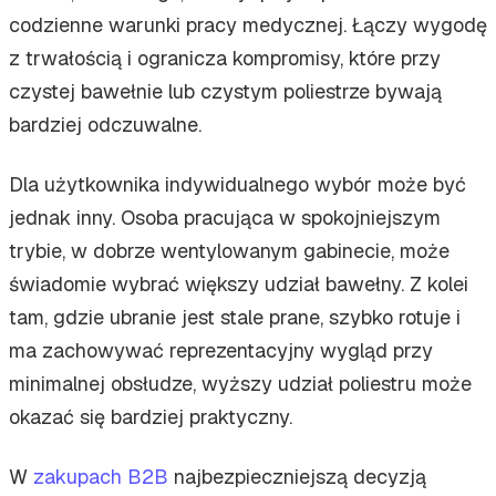
codzienne warunki pracy medycznej. Łączy wygodę
z trwałością i ogranicza kompromisy, które przy
czystej bawełnie lub czystym poliestrze bywają
bardziej odczuwalne.
Dla użytkownika indywidualnego wybór może być
jednak inny. Osoba pracująca w spokojniejszym
trybie, w dobrze wentylowanym gabinecie, może
świadomie wybrać większy udział bawełny. Z kolei
tam, gdzie ubranie jest stale prane, szybko rotuje i
ma zachowywać reprezentacyjny wygląd przy
minimalnej obsłudze, wyższy udział poliestru może
okazać się bardziej praktyczny.
W
zakupach B2B
najbezpieczniejszą decyzją