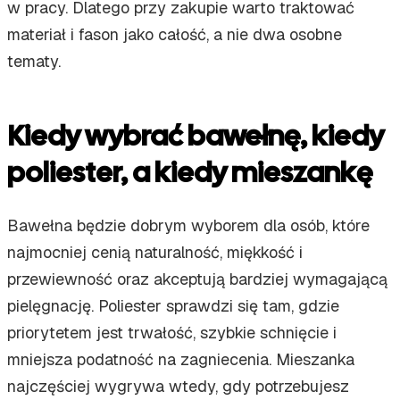
w pracy. Dlatego przy zakupie warto traktować
materiał i fason jako całość, a nie dwa osobne
tematy.
Kiedy wybrać bawełnę, kiedy
poliester, a kiedy mieszankę
Bawełna będzie dobrym wyborem dla osób, które
najmocniej cenią naturalność, miękkość i
przewiewność oraz akceptują bardziej wymagającą
pielęgnację. Poliester sprawdzi się tam, gdzie
priorytetem jest trwałość, szybkie schnięcie i
mniejsza podatność na zagniecenia. Mieszanka
najczęściej wygrywa wtedy, gdy potrzebujesz