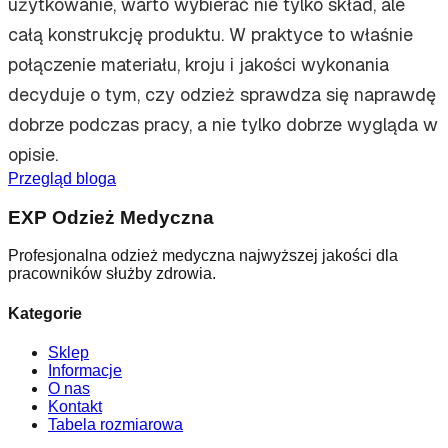
użytkowanie, warto wybierać nie tylko skład, ale
całą konstrukcję produktu. W praktyce to właśnie
połączenie materiału, kroju i jakości wykonania
decyduje o tym, czy odzież sprawdza się naprawdę
dobrze podczas pracy, a nie tylko dobrze wygląda w
opisie.
Przegląd bloga
EXP Odzież Medyczna
Profesjonalna odzież medyczna najwyższej jakości dla
pracowników służby zdrowia.
Kategorie
Sklep
Informacje
O nas
Kontakt
Tabela rozmiarowa