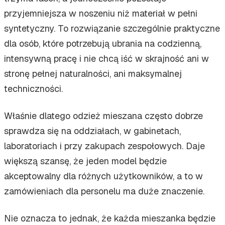
przyjemniejsza w noszeniu niż materiał w pełni
syntetyczny. To rozwiązanie szczególnie praktyczne
dla osób, które potrzebują ubrania na codzienną,
intensywną pracę i nie chcą iść w skrajność ani w
stronę pełnej naturalności, ani maksymalnej
techniczności.
Właśnie dlatego odzież mieszana często dobrze
sprawdza się na oddziałach, w gabinetach,
laboratoriach i przy zakupach zespołowych. Daje
większą szansę, że jeden model będzie
akceptowalny dla różnych użytkowników, a to w
zamówieniach dla personelu ma duże znaczenie.
Nie oznacza to jednak, że każda mieszanka będzie