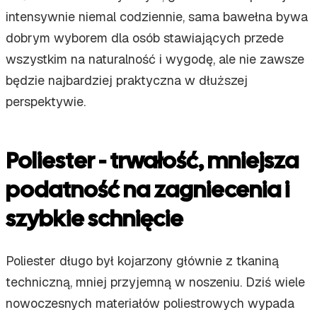
intensywnie niemal codziennie, sama bawełna bywa
dobrym wyborem dla osób stawiających przede
wszystkim na naturalność i wygodę, ale nie zawsze
będzie najbardziej praktyczna w dłuższej
perspektywie.
Poliester - trwałość, mniejsza
podatność na zagniecenia i
szybkie schnięcie
Poliester długo był kojarzony głównie z tkaniną
techniczną, mniej przyjemną w noszeniu. Dziś wiele
nowoczesnych materiałów poliestrowych wypada