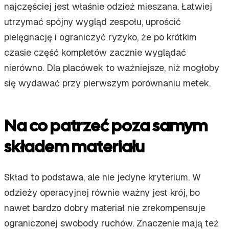
najczęściej jest właśnie odzież mieszana. Łatwiej
utrzymać spójny wygląd zespołu, uprościć
pielęgnację i ograniczyć ryzyko, że po krótkim
czasie część kompletów zacznie wyglądać
nierówno. Dla placówek to ważniejsze, niż mogłoby
się wydawać przy pierwszym porównaniu metek.
Na co patrzeć poza samym
składem materiału
Skład to podstawa, ale nie jedyne kryterium. W
odzieży operacyjnej równie ważny jest krój, bo
nawet bardzo dobry materiał nie zrekompensuje
ograniczonej swobody ruchów. Znaczenie mają też