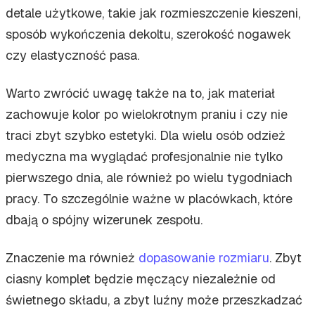
detale użytkowe, takie jak rozmieszczenie kieszeni,
sposób wykończenia dekoltu, szerokość nogawek
czy elastyczność pasa.
Warto zwrócić uwagę także na to, jak materiał
zachowuje kolor po wielokrotnym praniu i czy nie
traci zbyt szybko estetyki. Dla wielu osób odzież
medyczna ma wyglądać profesjonalnie nie tylko
pierwszego dnia, ale również po wielu tygodniach
pracy. To szczególnie ważne w placówkach, które
dbają o spójny wizerunek zespołu.
Znaczenie ma również
dopasowanie rozmiaru
. Zbyt
ciasny komplet będzie męczący niezależnie od
świetnego składu, a zbyt luźny może przeszkadzać