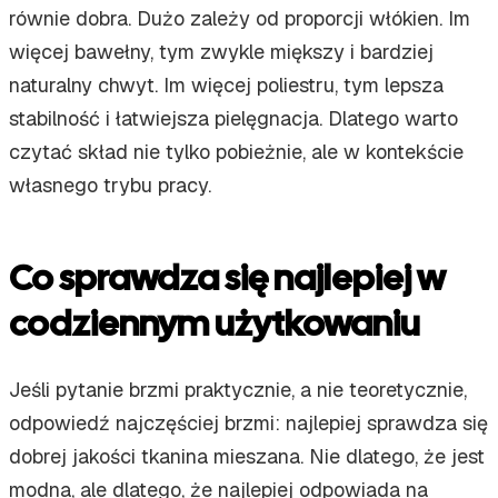
równie dobra. Dużo zależy od proporcji włókien. Im
więcej bawełny, tym zwykle miększy i bardziej
naturalny chwyt. Im więcej poliestru, tym lepsza
stabilność i łatwiejsza pielęgnacja. Dlatego warto
czytać skład nie tylko pobieżnie, ale w kontekście
własnego trybu pracy.
Co sprawdza się najlepiej w
codziennym użytkowaniu
Jeśli pytanie brzmi praktycznie, a nie teoretycznie,
odpowiedź najczęściej brzmi: najlepiej sprawdza się
dobrej jakości tkanina mieszana. Nie dlatego, że jest
modna, ale dlatego, że najlepiej odpowiada na