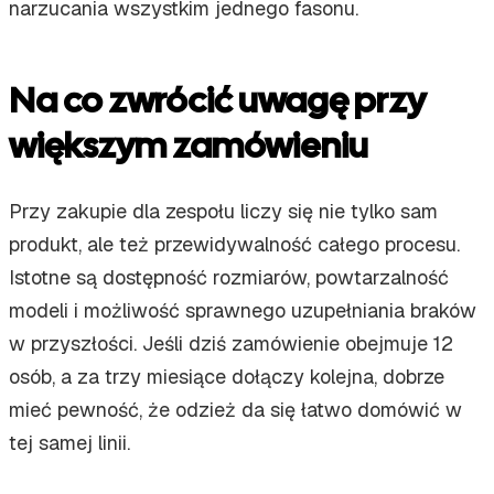
narzucania wszystkim jednego fasonu.
Na co zwrócić uwagę przy
większym zamówieniu
Przy zakupie dla zespołu liczy się nie tylko sam
produkt, ale też przewidywalność całego procesu.
Istotne są dostępność rozmiarów, powtarzalność
modeli i możliwość sprawnego uzupełniania braków
w przyszłości. Jeśli dziś zamówienie obejmuje 12
osób, a za trzy miesiące dołączy kolejna, dobrze
mieć pewność, że odzież da się łatwo domówić w
tej samej linii.