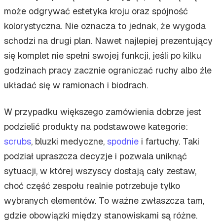
może odgrywać estetyka kroju oraz spójność
kolorystyczna. Nie oznacza to jednak, że wygoda
schodzi na drugi plan. Nawet najlepiej prezentujący
się komplet nie spełni swojej funkcji, jeśli po kilku
godzinach pracy zacznie ograniczać ruchy albo źle
układać się w ramionach i biodrach.
W przypadku większego zamówienia dobrze jest
podzielić produkty na podstawowe kategorie:
scrubs
, bluzki medyczne,
spodnie
i fartuchy. Taki
podział upraszcza decyzje i pozwala uniknąć
sytuacji, w której wszyscy dostają cały zestaw,
choć część zespołu realnie potrzebuje tylko
wybranych elementów. To ważne zwłaszcza tam,
gdzie obowiązki między stanowiskami są różne.