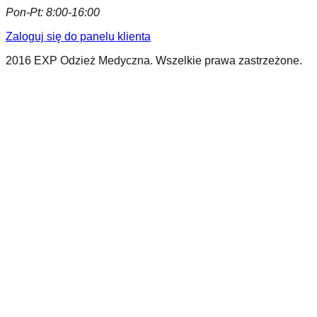
Pon-Pt:
8:00-16:00
Zaloguj się do panelu klienta
2016 EXP Odzież Medyczna. Wszelkie prawa zastrzeżone.