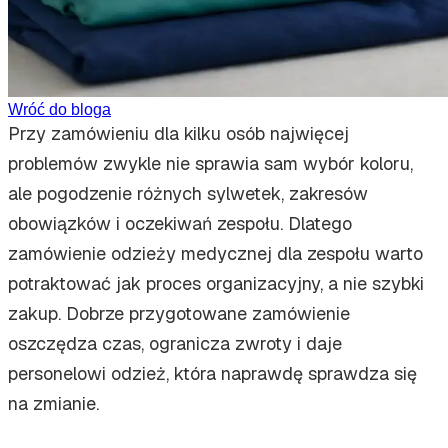
Wróć do bloga
Przy zamówieniu dla kilku osób najwięcej
problemów zwykle nie sprawia sam wybór koloru,
ale pogodzenie różnych sylwetek, zakresów
obowiązków i oczekiwań zespołu. Dlatego
zamówienie odzieży medycznej dla zespołu warto
potraktować jak proces organizacyjny, a nie szybki
zakup. Dobrze przygotowane zamówienie
oszczędza czas, ogranicza zwroty i daje
personelowi odzież, która naprawdę sprawdza się
na zmianie.