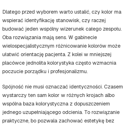
Dlatego przed wyborem warto ustalić, czy kolor ma
wspierać identyfikację stanowisk, czy raczej
budować jeden wspólny wizerunek całego zespołu.
Oba rozwiązania mają sens. W gabinecie
wielospecjalistycznym różnicowanie kolorów może
ułatwić orientację pacjenta. Z kolei w mniejszej
placówce jednolita kolorystyka często wzmacnia
poczucie porządku i profesjonalizmu.
Spójność nie musi oznaczać identyczności. Czasem
wystarczy ten sam kolor w różnych krojach albo
wspólna baza kolorystyczna z dopuszczeniem
jednego uzupełniającego odcienia. To rozwiązanie
praktyczne, bo pozwala zachować estetykę bez