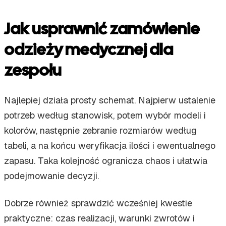
Jak usprawnić zamówienie
odzieży medycznej dla
zespołu
Najlepiej działa prosty schemat. Najpierw ustalenie
potrzeb według stanowisk, potem wybór modeli i
kolorów, następnie zebranie rozmiarów według
tabeli, a na końcu weryfikacja ilości i ewentualnego
zapasu. Taka kolejność ogranicza chaos i ułatwia
podejmowanie decyzji.
Dobrze również sprawdzić wcześniej kwestie
praktyczne: czas realizacji, warunki zwrotów i