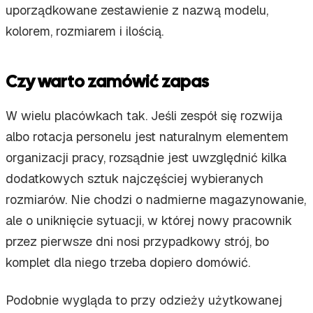
uporządkowane zestawienie z nazwą modelu,
kolorem, rozmiarem i ilością.
Czy warto zamówić zapas
W wielu placówkach tak. Jeśli zespół się rozwija
albo rotacja personelu jest naturalnym elementem
organizacji pracy, rozsądnie jest uwzględnić kilka
dodatkowych sztuk najczęściej wybieranych
rozmiarów. Nie chodzi o nadmierne magazynowanie,
ale o uniknięcie sytuacji, w której nowy pracownik
przez pierwsze dni nosi przypadkowy strój, bo
komplet dla niego trzeba dopiero domówić.
Podobnie wygląda to przy odzieży użytkowanej