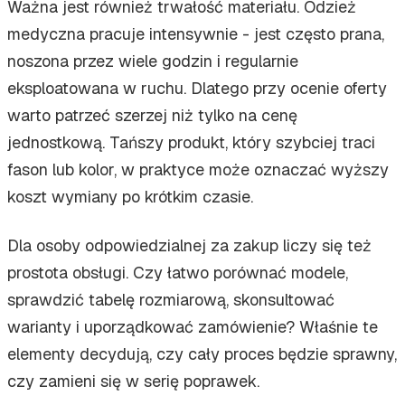
Ważna jest również trwałość materiału. Odzież
medyczna pracuje intensywnie - jest często prana,
noszona przez wiele godzin i regularnie
eksploatowana w ruchu. Dlatego przy ocenie oferty
warto patrzeć szerzej niż tylko na cenę
jednostkową. Tańszy produkt, który szybciej traci
fason lub kolor, w praktyce może oznaczać wyższy
koszt wymiany po krótkim czasie.
Dla osoby odpowiedzialnej za zakup liczy się też
prostota obsługi. Czy łatwo porównać modele,
sprawdzić tabelę rozmiarową, skonsultować
warianty i uporządkować zamówienie? Właśnie te
elementy decydują, czy cały proces będzie sprawny,
czy zamieni się w serię poprawek.