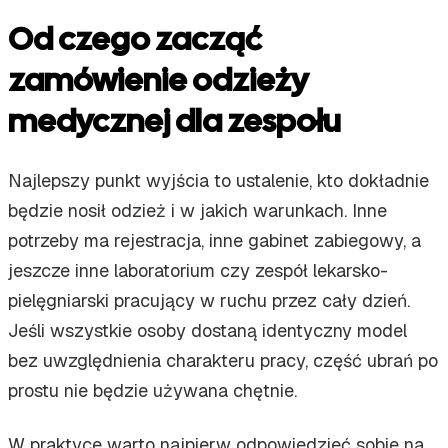
Od czego zacząć
zamówienie odzieży
medycznej dla zespołu
Najlepszy punkt wyjścia to ustalenie, kto dokładnie
będzie nosił odzież i w jakich warunkach. Inne
potrzeby ma rejestracja, inne gabinet zabiegowy, a
jeszcze inne laboratorium czy zespół lekarsko-
pielęgniarski pracujący w ruchu przez cały dzień.
Jeśli wszystkie osoby dostaną identyczny model
bez uwzględnienia charakteru pracy, część ubrań po
prostu nie będzie używana chętnie.
W praktyce warto najpierw odpowiedzieć sobie na