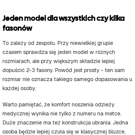
Jeden model dla wszystkich czy kilka
fasonów
To zależy od zespołu. Przy niewielkiej grupie
czasem sprawdza się jeden model w różnych
rozmiarach, ale przy większym składzie lepiej
dopuścić 2-3 fasony. Powód jest prosty - ten sam
rozmiar nie oznacza takiego samego dopasowania u
każdej osoby.
Warto pamiętać, że komfort noszenia odzieży
medycznej wynika nie tylko z numeru na metce.
Duże znaczenie ma też konstrukcja ubrania. Jedna
osoba będzie lepiej czuła się w klasycznej bluzce,