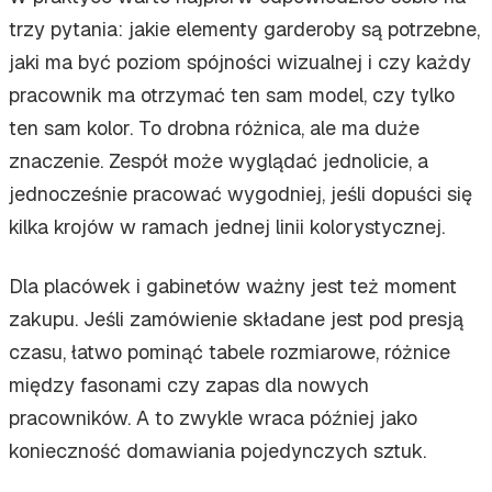
trzy pytania: jakie elementy garderoby są potrzebne,
jaki ma być poziom spójności wizualnej i czy każdy
pracownik ma otrzymać ten sam model, czy tylko
ten sam kolor. To drobna różnica, ale ma duże
znaczenie. Zespół może wyglądać jednolicie, a
jednocześnie pracować wygodniej, jeśli dopuści się
kilka krojów w ramach jednej linii kolorystycznej.
Dla placówek i gabinetów ważny jest też moment
zakupu. Jeśli zamówienie składane jest pod presją
czasu, łatwo pominąć tabele rozmiarowe, różnice
między fasonami czy zapas dla nowych
pracowników. A to zwykle wraca później jako
konieczność domawiania pojedynczych sztuk.