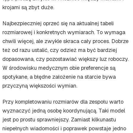
krojami są zbyt duże.
Najbezpieczniej oprzeć się na aktualnej tabeli
rozmiarowej i konkretnych wymiarach. To wymaga
chwili więcej, ale zwykle skraca cały proces. Dobrze
też od razu ustalić, czy odzież ma być bardziej
dopasowana, czy pozostawiać większy luz roboczy.
W środowisku medycznym obie preferencje są
spotykane, a błędne założenie na starcie bywa
przyczyną większości wymian.
Przy kompletowaniu rozmiarów dla zespołu warto
wyznaczyć jedną osobę koordynującą. Taki model
jest po prostu sprawniejszy. Zamiast kilkunastu
niepełnych wiadomości i poprawek powstaje jedno