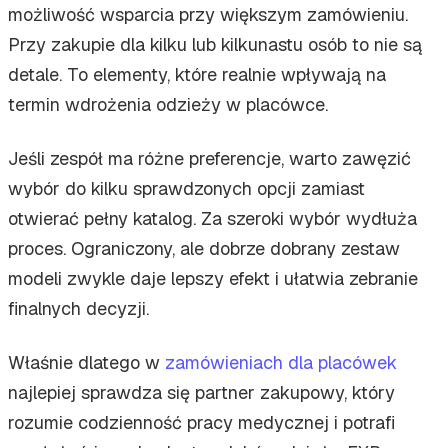
możliwość wsparcia przy większym zamówieniu.
Przy zakupie dla kilku lub kilkunastu osób to nie są
detale. To elementy, które realnie wpływają na
termin wdrożenia odzieży w placówce.
Jeśli zespół ma różne preferencje, warto zawęzić
wybór do kilku sprawdzonych opcji zamiast
otwierać pełny katalog. Za szeroki wybór wydłuża
proces. Ograniczony, ale dobrze dobrany zestaw
modeli zwykle daje lepszy efekt i ułatwia zebranie
finalnych decyzji.
Właśnie dlatego w
zamówieniach dla placówek
najlepiej sprawdza się partner zakupowy, który
rozumie codzienność pracy medycznej i potrafi