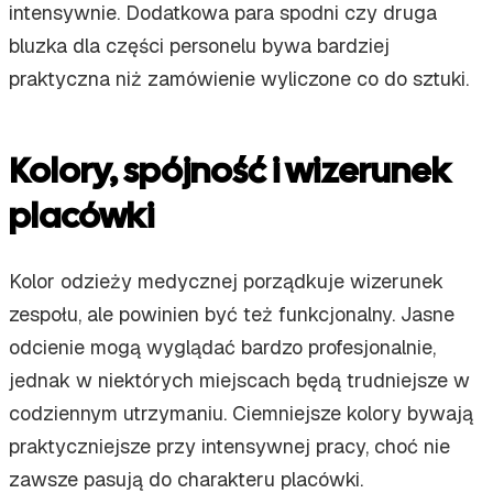
intensywnie. Dodatkowa para spodni czy druga
bluzka dla części personelu bywa bardziej
praktyczna niż zamówienie wyliczone co do sztuki.
Kolory, spójność i wizerunek
placówki
Kolor odzieży medycznej porządkuje wizerunek
zespołu, ale powinien być też funkcjonalny. Jasne
odcienie mogą wyglądać bardzo profesjonalnie,
jednak w niektórych miejscach będą trudniejsze w
codziennym utrzymaniu. Ciemniejsze kolory bywają
praktyczniejsze przy intensywnej pracy, choć nie
zawsze pasują do charakteru placówki.