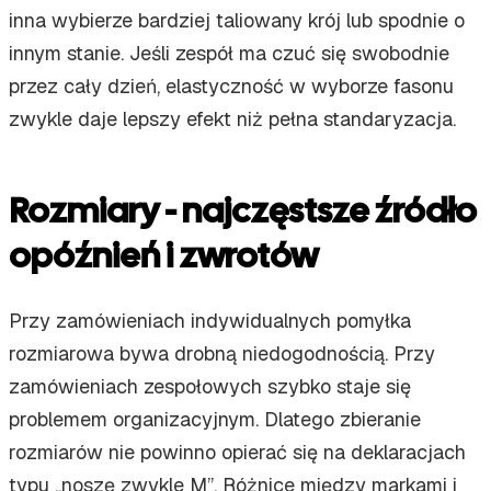
inna wybierze bardziej taliowany krój lub spodnie o
innym stanie. Jeśli zespół ma czuć się swobodnie
przez cały dzień, elastyczność w wyborze fasonu
zwykle daje lepszy efekt niż pełna standaryzacja.
Rozmiary - najczęstsze źródło
opóźnień i zwrotów
Przy zamówieniach indywidualnych pomyłka
rozmiarowa bywa drobną niedogodnością. Przy
zamówieniach zespołowych szybko staje się
problemem organizacyjnym. Dlatego zbieranie
rozmiarów nie powinno opierać się na deklaracjach
typu „noszę zwykle M”. Różnice między markami i