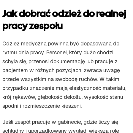
Jak dobrać odzież do realnej
pracy zespołu
Odzież medyczna powinna być dopasowana do
rytmu dnia pracy. Personel, który dużo chodzi,
schyla się, przenosi dokumentację lub pracuje z
pacjentem w różnych pozycjach, zwraca uwagę
przede wszystkim na swobodę ruchów. W takim
przypadku znaczenie mają elastyczność materiału,
krój rękawów, głębokość dekoltu, wysokość stanu
spodni i rozmieszczenie kieszeni.
Jeśli zespół pracuje w gabinecie, gdzie liczy się
schludny i uporządkowany wygląd, większą rolę