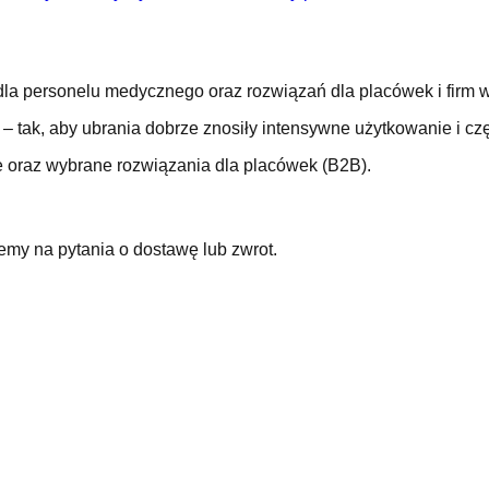
a personelu medycznego oraz rozwiązań dla placówek i firm w
– tak, aby ubrania dobrze znosiły intensywne użytkowanie i czę
ne oraz wybrane rozwiązania dla placówek (B2B).
my na pytania o dostawę lub zwrot.