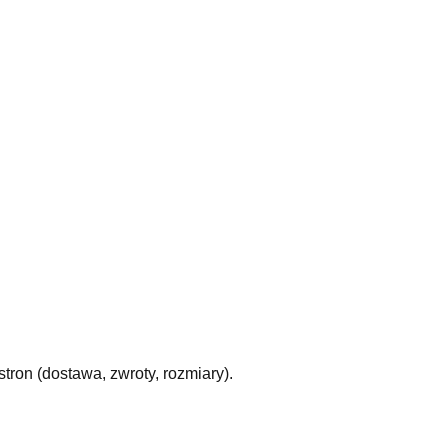
tron (dostawa, zwroty, rozmiary).