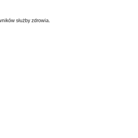
wników służby zdrowia.