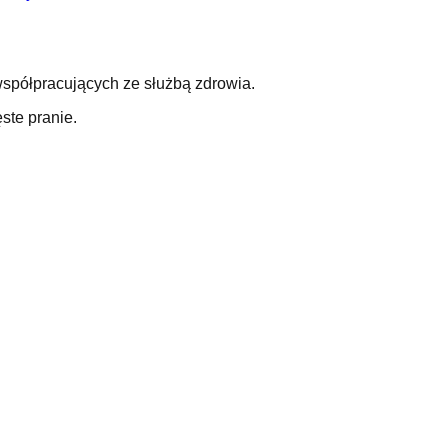
spółpracujących ze służbą zdrowia.
ste pranie.