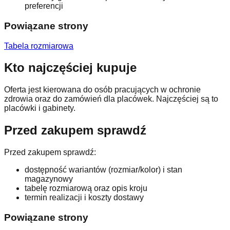
preferencji
Powiązane strony
Tabela rozmiarowa
Kto najczęściej kupuje
Oferta jest kierowana do osób pracujących w ochronie
zdrowia oraz do zamówień dla placówek. Najczęściej są to
placówki i gabinety.
Przed zakupem sprawdź
Przed zakupem sprawdź:
dostępność wariantów (rozmiar/kolor) i stan
magazynowy
tabelę rozmiarową oraz opis kroju
termin realizacji i koszty dostawy
Powiązane strony