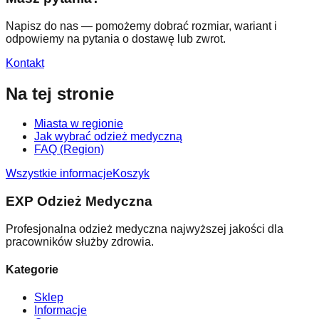
Napisz do nas — pomożemy dobrać rozmiar, wariant i
odpowiemy na pytania o dostawę lub zwrot.
Kontakt
Na tej stronie
Miasta w regionie
Jak wybrać odzież medyczną
FAQ (Region)
Wszystkie informacje
Koszyk
EXP Odzież Medyczna
Profesjonalna odzież medyczna najwyższej jakości dla
pracowników służby zdrowia.
Kategorie
Sklep
Informacje