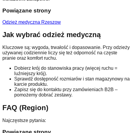
Powiązane strony
Odzież medyczna Rzeszow
Jak wybrać odzież medyczną
Kluczowe są: wygoda, trwałość i dopasowanie. Przy odzieży
używanej codziennie liczy się też odporność na częste
pranie oraz komfort ruchu.
Dobierz krój do stanowiska pracy (więcej ruchu =
luźniejszy krój).
Sprawdź dostępność rozmiarów i stan magazynowy na
karcie produktu.
Zapisz się do kontaktu przy zamówieniach B2B –
pomożemy dobrać zestawy.
FAQ (Region)
Najczęstsze pytania:
Powiązane strony