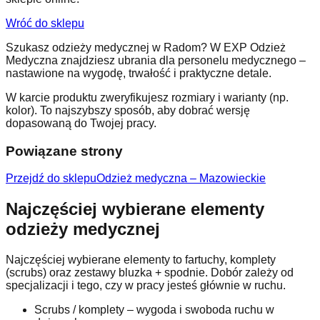
Wróć do sklepu
Szukasz odzieży medycznej w Radom? W EXP Odzież
Medyczna znajdziesz ubrania dla personelu medycznego –
nastawione na wygodę, trwałość i praktyczne detale.
W karcie produktu zweryfikujesz rozmiary i warianty (np.
kolor). To najszybszy sposób, aby dobrać wersję
dopasowaną do Twojej pracy.
Powiązane strony
Przejdź do sklepu
Odzież medyczna – Mazowieckie
Najczęściej wybierane elementy
odzieży medycznej
Najczęściej wybierane elementy to fartuchy, komplety
(scrubs) oraz zestawy bluzka + spodnie. Dobór zależy od
specjalizacji i tego, czy w pracy jesteś głównie w ruchu.
Scrubs / komplety – wygoda i swoboda ruchu w