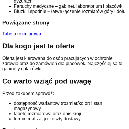
dyżurach
Fartuchy medyczne – gabinet, laboratorium i placówki
Bluzki i spodnie – łatwe łączenie rozmiarów góry i dołu
Powiązane strony
Tabela rozmiarowa
Dla kogo jest ta oferta
Oferta jest kierowana do osób pracujących w ochronie
zdrowia oraz do zamówień dla placówek. Najczęściej są to
gabinety i placówki.
Co warto wziąć pod uwagę
Przed zakupem sprawdź:
dostępność wariantów (rozmiar/kolor) i stan
magazynowy
tabelę rozmiarową oraz opis kroju
termin realizacji i koszty dostawy