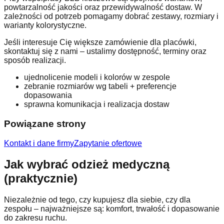
powtarzalność jakości oraz przewidywalność dostaw. W
zależności od potrzeb pomagamy dobrać zestawy, rozmiary i
warianty kolorystyczne.
Jeśli interesuje Cię większe zamówienie dla placówki,
skontaktuj się z nami – ustalimy dostępność, terminy oraz
sposób realizacji.
ujednolicenie modeli i kolorów w zespole
zebranie rozmiarów wg tabeli + preferencje
dopasowania
sprawna komunikacja i realizacja dostaw
Powiązane strony
Kontakt i dane firmy
Zapytanie ofertowe
Jak wybrać odzież medyczną
(praktycznie)
Niezależnie od tego, czy kupujesz dla siebie, czy dla
zespołu – najważniejsze są: komfort, trwałość i dopasowanie
do zakresu ruchu.