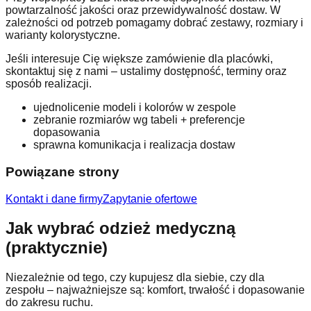
powtarzalność jakości oraz przewidywalność dostaw. W
zależności od potrzeb pomagamy dobrać zestawy, rozmiary i
warianty kolorystyczne.
Jeśli interesuje Cię większe zamówienie dla placówki,
skontaktuj się z nami – ustalimy dostępność, terminy oraz
sposób realizacji.
ujednolicenie modeli i kolorów w zespole
zebranie rozmiarów wg tabeli + preferencje
dopasowania
sprawna komunikacja i realizacja dostaw
Powiązane strony
Kontakt i dane firmy
Zapytanie ofertowe
Jak wybrać odzież medyczną
(praktycznie)
Niezależnie od tego, czy kupujesz dla siebie, czy dla
zespołu – najważniejsze są: komfort, trwałość i dopasowanie
do zakresu ruchu.