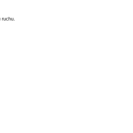
 ruchu.